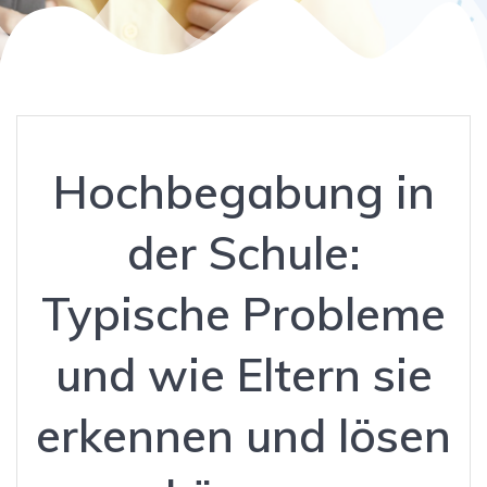
Hochbegabung in
der Schule:
Typische Probleme
und wie Eltern sie
erkennen und lösen