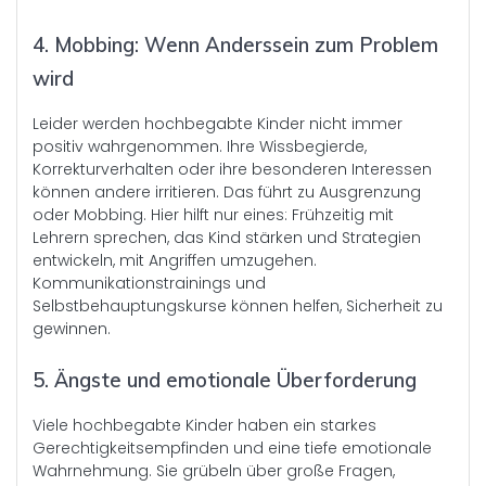
4. Mobbing: Wenn Anderssein zum Problem
wird
Leider werden hochbegabte Kinder nicht immer
positiv wahrgenommen. Ihre Wissbegierde,
Korrekturverhalten oder ihre besonderen Interessen
können andere irritieren. Das führt zu Ausgrenzung
oder Mobbing. Hier hilft nur eines: Frühzeitig mit
Lehrern sprechen, das Kind stärken und Strategien
entwickeln, mit Angriffen umzugehen.
Kommunikationstrainings und
Selbstbehauptungskurse können helfen, Sicherheit zu
gewinnen.
5. Ängste und emotionale Überforderung
Viele hochbegabte Kinder haben ein starkes
Gerechtigkeitsempfinden und eine tiefe emotionale
Wahrnehmung. Sie grübeln über große Fragen,