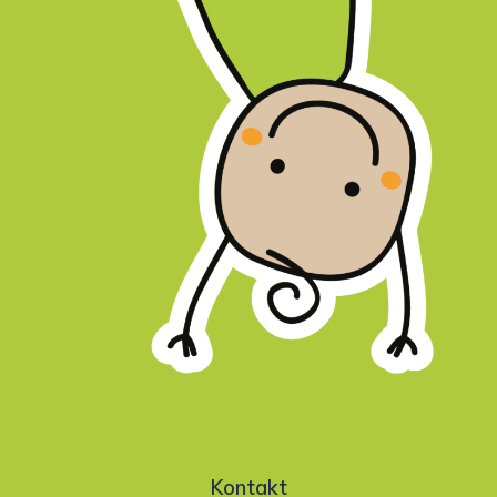
Kontakt