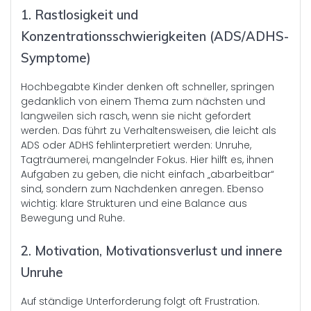
1. Rastlosigkeit und
Konzentrationsschwierigkeiten (ADS/ADHS-
Symptome)
Hochbegabte Kinder denken oft schneller, springen
gedanklich von einem Thema zum nächsten und
langweilen sich rasch, wenn sie nicht gefordert
werden. Das führt zu Verhaltensweisen, die leicht als
ADS oder ADHS fehlinterpretiert werden: Unruhe,
Tagträumerei, mangelnder Fokus. Hier hilft es, ihnen
Aufgaben zu geben, die nicht einfach „abarbeitbar“
sind, sondern zum Nachdenken anregen. Ebenso
wichtig: klare Strukturen und eine Balance aus
Bewegung und Ruhe.
2. Motivation, Motivationsverlust und innere
Unruhe
Auf ständige Unterforderung folgt oft Frustration.