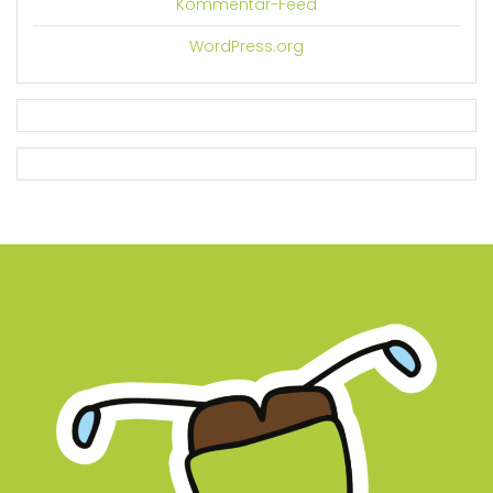
Kommentar-Feed
WordPress.org