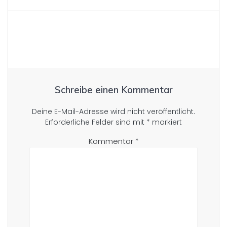
Schreibe einen Kommentar
Deine E-Mail-Adresse wird nicht veröffentlicht.
Erforderliche Felder sind mit
*
markiert
Kommentar
*