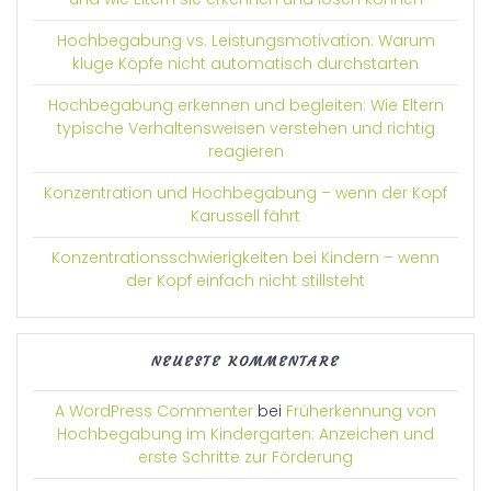
Hochbegabung vs. Leistungsmotivation: Warum
kluge Köpfe nicht automatisch durchstarten
Hochbegabung erkennen und begleiten: Wie Eltern
typische Verhaltensweisen verstehen und richtig
reagieren
Konzentration und Hochbegabung – wenn der Kopf
Karussell fährt
Konzentrationsschwierigkeiten bei Kindern – wenn
der Kopf einfach nicht stillsteht
NEUESTE KOMMENTARE
A WordPress Commenter
bei
Früherkennung von
Hochbegabung im Kindergarten: Anzeichen und
erste Schritte zur Förderung