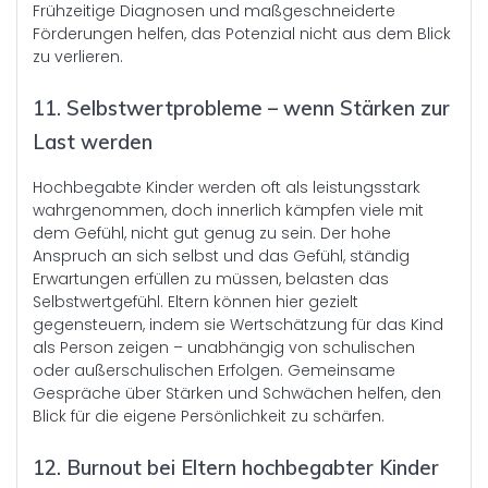
Frühzeitige Diagnosen und maßgeschneiderte
Förderungen helfen, das Potenzial nicht aus dem Blick
zu verlieren.
11. Selbstwertprobleme – wenn Stärken zur
Last werden
Hochbegabte Kinder werden oft als leistungsstark
wahrgenommen, doch innerlich kämpfen viele mit
dem Gefühl, nicht gut genug zu sein. Der hohe
Anspruch an sich selbst und das Gefühl, ständig
Erwartungen erfüllen zu müssen, belasten das
Selbstwertgefühl. Eltern können hier gezielt
gegensteuern, indem sie Wertschätzung für das Kind
als Person zeigen – unabhängig von schulischen
oder außerschulischen Erfolgen. Gemeinsame
Gespräche über Stärken und Schwächen helfen, den
Blick für die eigene Persönlichkeit zu schärfen.
12. Burnout bei Eltern hochbegabter Kinder