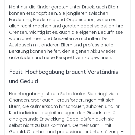
Nicht nur die Kinder geraten unter Druck, auch Eltern
können erschöpft sein. Sie jonglieren zwischen
Forderung, Förderung und Organisation, wollen es
allen recht machen und geraten dabei selbst an ihre
Grenzen. Wichtig ist es, auch die eigenen Bedürfnisse
wahrzunehmen und Auszeiten zu schaffen. Der
Austausch mit anderen Eltern und professionelle
Beratung können helfen, den eigenen Akku wieder
aufzuladen und neue Perspektiven zu gewinnen.
Fazit: Hochbegabung braucht Verständnis
und Geduld
Hochbegabung ist kein Selbstläufer. Sie bringt viele
Chancen, aber auch Herausforderungen mit sich.
Eltern, die aufmerksam hinschauen, zuhören und ihr
Kind individuell begleiten, legen den Grundstein für
eine gesunde Entwicklung. Dabei dürfen auch sie
selbst nicht zu kurz kommen. Gemeinsam – mit
Geduld, Offenheit und professioneller Unterstützung –