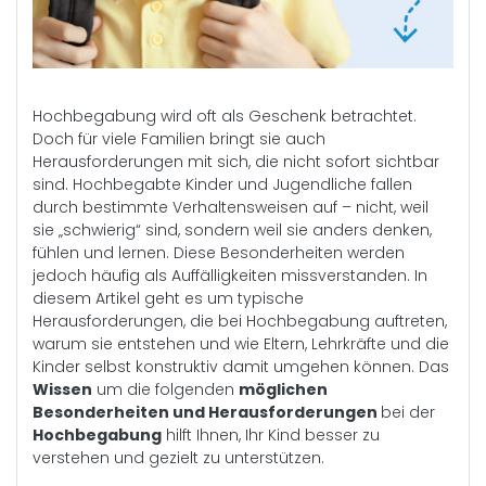
Hochbegabung wird oft als Geschenk betrachtet.
Doch für viele Familien bringt sie auch
Herausforderungen mit sich, die nicht sofort sichtbar
sind. Hochbegabte Kinder und Jugendliche fallen
durch bestimmte Verhaltensweisen auf – nicht, weil
sie „schwierig“ sind, sondern weil sie anders denken,
fühlen und lernen. Diese Besonderheiten werden
jedoch häufig als Auffälligkeiten missverstanden. In
diesem Artikel geht es um typische
Herausforderungen, die bei Hochbegabung auftreten,
warum sie entstehen und wie Eltern, Lehrkräfte und die
Kinder selbst konstruktiv damit umgehen können. Das
Wissen
um die folgenden
möglichen
Besonderheiten und Herausforderungen
bei der
Hochbegabung
hilft Ihnen, Ihr Kind besser zu
verstehen und gezielt zu unterstützen.