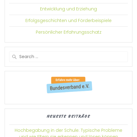
Entwicklung und Erziehung
Erfolgsgeschichten und Förderbeispiele
Persönlicher Erfahrungsschatz
Search
for:
NEUESTE BEITRÄGE
Hochbegabung in der Schule: Typische Probleme
und wie Eltern sie erkennen und lösen können