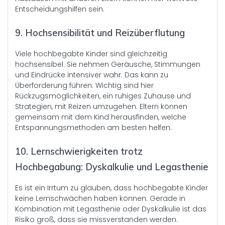
Entscheidungshilfen sein.
9. Hochsensibilität und Reizüberflutung
Viele hochbegabte Kinder sind gleichzeitig
hochsensibel. Sie nehmen Geräusche, Stimmungen
und Eindrücke intensiver wahr. Das kann zu
Überforderung führen. Wichtig sind hier
Rückzugsmöglichkeiten, ein ruhiges Zuhause und
Strategien, mit Reizen umzugehen. Eltern können
gemeinsam mit dem Kind herausfinden, welche
Entspannungsmethoden am besten helfen.
10. Lernschwierigkeiten trotz
Hochbegabung: Dyskalkulie und Legasthenie
Es ist ein Irrtum zu glauben, dass hochbegabte Kinder
keine Lernschwächen haben können. Gerade in
Kombination mit Legasthenie oder Dyskalkulie ist das
Risiko groß, dass sie missverstanden werden.