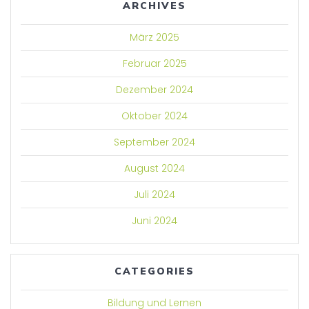
ARCHIVES
März 2025
Februar 2025
Dezember 2024
Oktober 2024
September 2024
August 2024
Juli 2024
Juni 2024
CATEGORIES
Bildung und Lernen