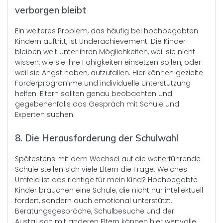
verborgen bleibt
Ein weiteres Problem, das häufig bei hochbegabten
Kindern auftritt, ist Underachievement. Die Kinder
bleiben weit unter ihren Möglichkeiten, weil sie nicht
wissen, wie sie ihre Fähigkeiten einsetzen sollen, oder
weil sie Angst haben, aufzufallen. Hier können gezielte
Förderprogramme und individuelle Unterstützung
helfen. Eltern sollten genau beobachten und
gegebenenfalls das Gespräch mit Schule und
Experten suchen.
8. Die Herausforderung der Schulwahl
Spätestens mit dem Wechsel auf die weiterführende
Schule stellen sich viele Eltern die Frage: Welches
Umfeld ist das richtige für mein Kind? Hochbegabte
Kinder brauchen eine Schule, die nicht nur intellektuell
fordert, sondern auch emotional unterstützt.
Beratungsgespräche, Schulbesuche und der
Austausch mit anderen Eltern können hier wertvolle