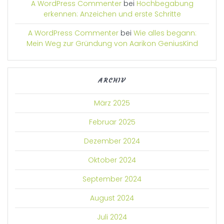
A WordPress Commenter
bei
Hochbegabung
erkennen: Anzeichen und erste Schritte
A WordPress Commenter
bei
Wie alles begann:
Mein Weg zur Gründung von Aarikon GeniusKind
ARCHIV
März 2025
Februar 2025
Dezember 2024
Oktober 2024
September 2024
August 2024
Juli 2024