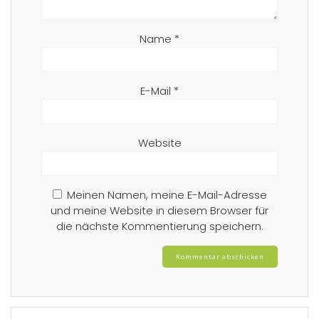
Name
*
E-Mail
*
Website
Meinen Namen, meine E-Mail-Adresse
und meine Website in diesem Browser für
die nächste Kommentierung speichern.