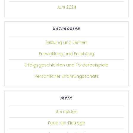
Juni 2024
KATEGORIEN
Bildung und Lernen
Entwicklung und Erziehung
Erfolgsgeschichten und Förderbeispiele
Persönlicher Erfahrungsschatz
META
Anmelden
Feed der Einträge