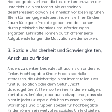
Hochbegabte verlieren die Lust am Lernen, wenn der
Unterricht sie nicht fordert. Sie erscheinen
desinteressiert, obwohl sie innerlich vor Ideen sprühen.
Eltern können gegensteuern, indem sie ihren Kindern
Raum für eigene Projekte geben und das Lernen
durch praktische, kreative Herausforderungen
ergänzen. Lehrkräfte können durch differenzierte
Aufgabenstellungen die Motivation wieder wecken.
3. Soziale Unsicherheit und Schwierigkeiten,
Anschluss zu finden
Anders zu denken bedeutet oft auch: sich anders zu
fühlen. Hochbegabte Kinder haben spezielle
Interessen, die Gleichaltrige nicht immer teilen. Das
führt zu Isolation oder dem Gefühl, „nicht
dazuzugehören“. Eltern sollten ihre Kinder ermutigen,
Kontakte zu knüpfen, aber auch akzeptieren, dass sie
nicht in jeder Gruppe aufblühen müssen. Vereine,
Workshops und Gruppen speziell für hochbegabte
Kinder können ein wertvolles soziales Umfeld bieten.