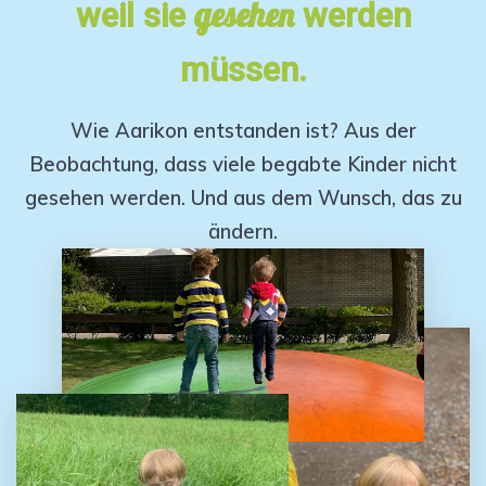
gesehen
weil sie
werden
müssen.
Wie Aarikon entstanden ist? Aus der
Beobachtung, dass viele begabte Kinder nicht
gesehen werden. Und aus dem Wunsch, das zu
ändern.