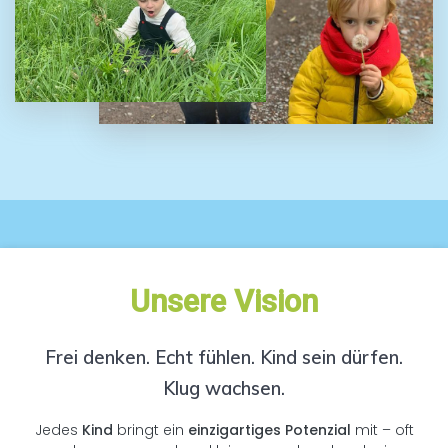
Unsere Vision
Frei denken. Echt fühlen. Kind sein dürfen.
Klug wachsen.
Jedes
Kind
bringt ein
einzigartiges Potenzial
mit – oft