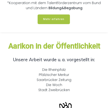
*Kooperation mit dem Talentförderzentrum vom Bund
und Ländern
Bildung&Begabung
Mehr erfahren
Aarikon in der Öffentlichkeit
Unsere Arbeit wurde u. a. vorgestellt in:
Die Rheinpfalz
Pfälzischer Merkur
Saarbrücker Zeitung
Die Woch
Stadt Zweibrücken