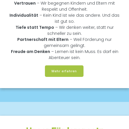
Vertrauen
– Wir begegnen Kindern und Eltern mit
Respekt und Offenheit.
Individualität
– Kein Kind ist wie das andere. Und das
ist gut so.
Tiefe statt Tempo
– Wir denken weiter, statt nur
schneller zu sein.
Partnerschaft mit Eltern
– Weil Förderung nur
gemeinsam gelingt.
Freude am Denken
– Lernen ist kein Muss. Es darf ein
Abenteuer sein.
Mehr erfahren