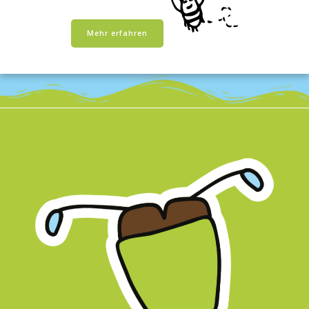
Mehr erfahren