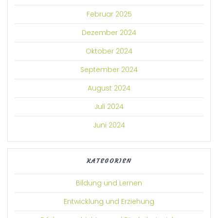
Februar 2025
Dezember 2024
Oktober 2024
September 2024
August 2024
Juli 2024
Juni 2024
KATEGORIEN
Bildung und Lernen
Entwicklung und Erziehung