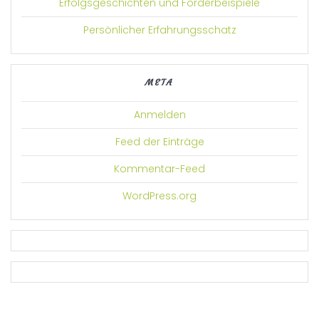
Erfolgsgeschichten und Förderbeispiele
Persönlicher Erfahrungsschatz
META
Anmelden
Feed der Einträge
Kommentar-Feed
WordPress.org