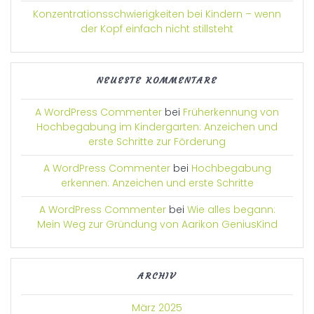
Konzentrationsschwierigkeiten bei Kindern – wenn
der Kopf einfach nicht stillsteht
NEUESTE KOMMENTARE
A WordPress Commenter
bei
Früherkennung von
Hochbegabung im Kindergarten: Anzeichen und
erste Schritte zur Förderung
A WordPress Commenter
bei
Hochbegabung
erkennen: Anzeichen und erste Schritte
A WordPress Commenter
bei
Wie alles begann:
Mein Weg zur Gründung von Aarikon GeniusKind
ARCHIV
März 2025