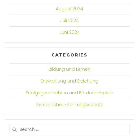
August 2024
Juli 2024
Juni 2024
CATEGORIES
Bildung und Lernen
Entwicklung und Erziehung
Erfolgsgeschichten und Förderbeispiele
Persönlicher Erfahrungsschatz
Search
for: