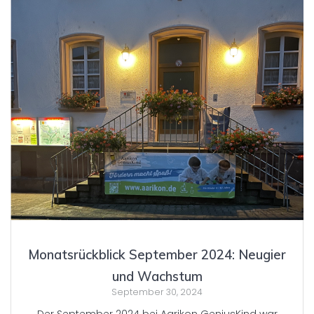
Monatsrückblick September 2024: Neugier
und Wachstum
September 30, 2024