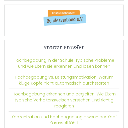
NEUESTE BEITRÄGE
Hochbegabung in der Schule: Typische Probleme
und wie Eltern sie erkennen und lösen können
Hochbegabung vs. Leistungsmotivation: Warum
kluge Köpfe nicht automatisch durchstarten
Hochbegabung erkennen und begleiten: Wie Eltern
typische Verhaltensweisen verstehen und richtig
reagieren
Konzentration und Hochbegabung – wenn der Kopf
Karussell fährt