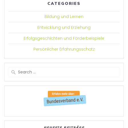
CATEGORIES
Bildung und Lernen
Entwicklung und Erziehung
Erfolgsgeschichten und Förderbeispiele
Persönlicher Erfahrungsschatz
Search
for:
NEUESTE BEITRÄGE