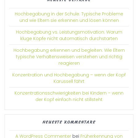
Hochbegabung in der Schule: Typische Probleme
und wie Eltern sie erkennen und lösen können
Hochbegabung vs. Leistungsmotivation: Warum
kluge Köpfe nicht automatisch durchstarten
Hochbegabung erkennen und begleiten: Wie Eltern
typische Verhaltensweisen verstehen und richtig
reagieren
Konzentration und Hochbegabung – wenn der Kopf
Karussell fährt
Konzentrationsschwierigkeiten bei Kindern – wenn
der Kopf einfach nicht stillsteht
NEUESTE KOMMENTARE
A WordPress Commenter
bei
Früherkennung von