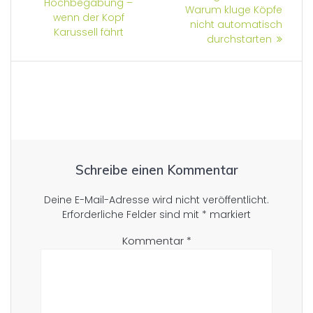
Hochbegabung –
Warum kluge Köpfe
wenn der Kopf
nicht automatisch
Karussell fährt
durchstarten
Schreibe einen Kommentar
Deine E-Mail-Adresse wird nicht veröffentlicht.
Erforderliche Felder sind mit
*
markiert
Kommentar
*