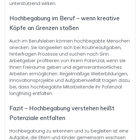
unterstützend wirken.
Hochbegabung im Beruf – wenn kreative
Köpfe an Grenzen stoßen
Auch im Berufsleben können hochbegabte Menschen
anecken. Sie langweilen sich bei Routineaufgaben,
hinterfragen Prozesse und suchen nach Sinn.
Arbeitgeber profitieren von ihrem Potenzial, wenn sie
ihnen Freiräume geben und eigenverantwortliches
Arbeiten ermöglichen. Regelmäßige Weiterbildungen,
Innovationsprojekte und Aufgabenvielfalt tragen dazu
bei, dass hochbegabte Mitarbeitende ihr Potenzial
langfristig entfalten.
Fazit – Hochbegabung verstehen heißt
Potenziale entfalten
Hochbegabung zu erkennen und zu begleiten ist eine
Aufgabe, die Eltern und Kinder gemeinsam wachsen