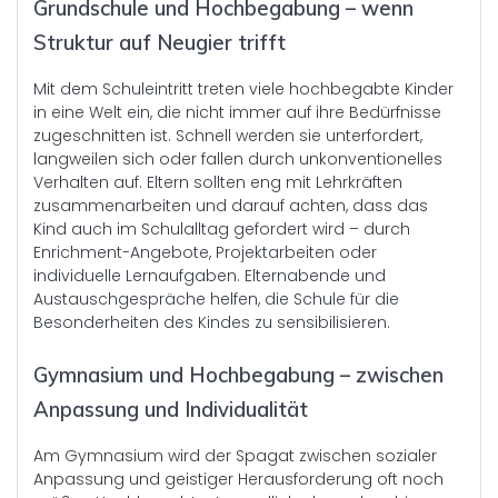
Grundschule und Hochbegabung – wenn
Struktur auf Neugier trifft
Mit dem Schuleintritt treten viele hochbegabte Kinder
in eine Welt ein, die nicht immer auf ihre Bedürfnisse
zugeschnitten ist. Schnell werden sie unterfordert,
langweilen sich oder fallen durch unkonventionelles
Verhalten auf. Eltern sollten eng mit Lehrkräften
zusammenarbeiten und darauf achten, dass das
Kind auch im Schulalltag gefordert wird – durch
Enrichment-Angebote, Projektarbeiten oder
individuelle Lernaufgaben. Elternabende und
Austauschgespräche helfen, die Schule für die
Besonderheiten des Kindes zu sensibilisieren.
Gymnasium und Hochbegabung – zwischen
Anpassung und Individualität
Am Gymnasium wird der Spagat zwischen sozialer
Anpassung und geistiger Herausforderung oft noch