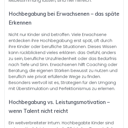
Mitbestimmung lassen, sind hier hilfreich.
Hochbegabung bei Erwachsenen – das späte
Erkennen
Nicht nur Kinder sind betroffen. Viele Erwachsene
entdecken ihre Hochbegabung erst spät, oft durch
ihre Kinder oder berufliche Situationen. Dieses Wissen
kann rückblickend vieles erklären: das Gefühl, anders
zu sein, berufliche Unzufriedenheit oder das Bedürfnis
nach Tiefe und Sinn. Erwachsenen hilft Coaching oder
Beratung, die eigenen Stärken bewusst zu nutzen und
beruflich wie privat erfüllende Wege zu finden.
Besonders wertvoll ist es, Strategien für den Umgang
mit Überstimulation und Perfektionismus zu erlernen.
Hochbegabung vs. Leistungsmotivation –
wenn Talent nicht reicht
Ein weitverbreiteter Irrtum: Hochbegabte Kinder sind