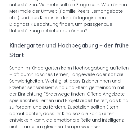
unterstützen. Vielmehr soll die Frage sein: Wie können
Merkmale der Umwelt (Familie, Peers, Lernangebote
etc.) und des Kindes in der pädagogischen
Diagnostik Beachtung finden, um passgenaue
Unterstützung anbieten zu können?
Kindergarten und Hochbegabung – der frühe
Start
Schon im Kindergarten kann Hochbegabung auffallen
– oft durch rasches Lernen, Langeweile oder soziale
Schwierigkeiten. Wichtig ist, dass Erzieherinnen und
Erzieher sensibilisiert sind und Eltern gemeinsam mit
der Einrichtung Förderwege finden. Offene Angebote,
spielerisches Lernen und Projektarbeit helfen, das Kind
zu fordern und zu fördern. Zusätzlich sollten Eltern
darauf achten, dass ihr Kind soziale Fähigkeiten
entwickeln kann, da emotionale Reife und Intelligenz
nicht immer im gleichen Tempo wachsen.