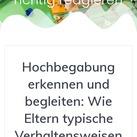
Hochbegabung
erkennen und
begleiten: Wie
Eltern typische
Verhaltensweisen