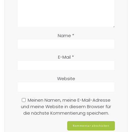
Name
*
E-Mail
*
Website
Meinen Namen, meine E-Mail-Adresse
und meine Website in diesem Browser für
die nächste Kommentierung speichern.