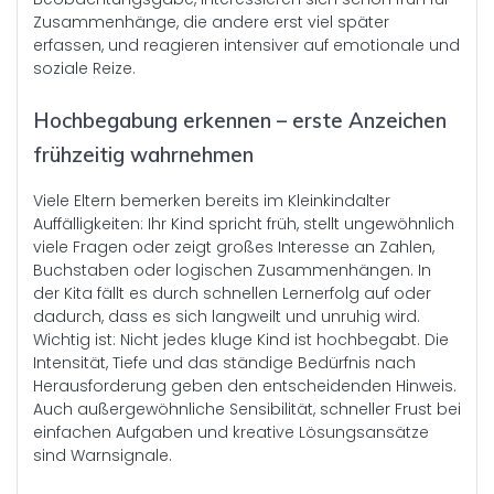
Zusammenhänge, die andere erst viel später
erfassen, und reagieren intensiver auf emotionale und
soziale Reize.
Hochbegabung erkennen – erste Anzeichen
frühzeitig wahrnehmen
Viele Eltern bemerken bereits im Kleinkindalter
Auffälligkeiten: Ihr Kind spricht früh, stellt ungewöhnlich
viele Fragen oder zeigt großes Interesse an Zahlen,
Buchstaben oder logischen Zusammenhängen. In
der Kita fällt es durch schnellen Lernerfolg auf oder
dadurch, dass es sich langweilt und unruhig wird.
Wichtig ist: Nicht jedes kluge Kind ist hochbegabt. Die
Intensität, Tiefe und das ständige Bedürfnis nach
Herausforderung geben den entscheidenden Hinweis.
Auch außergewöhnliche Sensibilität, schneller Frust bei
einfachen Aufgaben und kreative Lösungsansätze
sind Warnsignale.