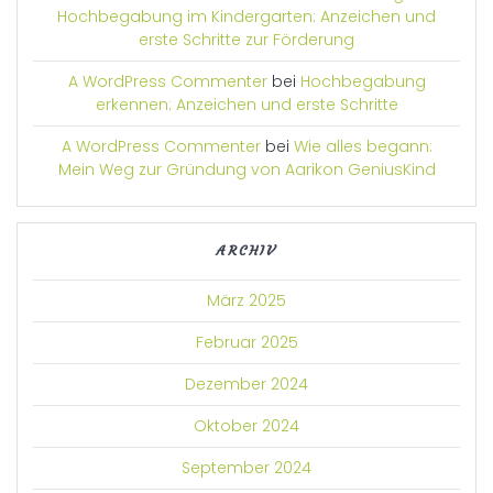
Hochbegabung im Kindergarten: Anzeichen und
erste Schritte zur Förderung
A WordPress Commenter
bei
Hochbegabung
erkennen: Anzeichen und erste Schritte
A WordPress Commenter
bei
Wie alles begann:
Mein Weg zur Gründung von Aarikon GeniusKind
ARCHIV
März 2025
Februar 2025
Dezember 2024
Oktober 2024
September 2024