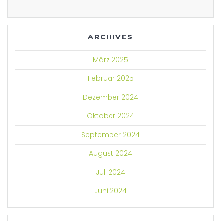
ARCHIVES
März 2025
Februar 2025
Dezember 2024
Oktober 2024
September 2024
August 2024
Juli 2024
Juni 2024