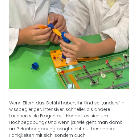
Wenn Eltern das Gefühl haben, ihr Kind sei „anders“ –
wissbegieriger, intensiver, schneller als andere –
tauchen viele Fragen auf. Handelt es sich um
Hochbegabung? Und wenn ja: Wie geht man damit
um? Hochbegabung bringt nicht nur besondere
Fähigkeiten mit sich, sondern auch