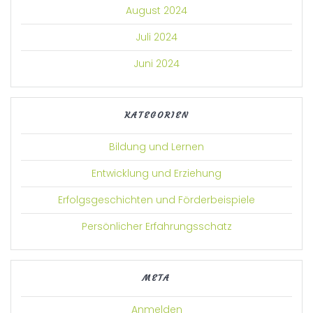
August 2024
Juli 2024
Juni 2024
KATEGORIEN
Bildung und Lernen
Entwicklung und Erziehung
Erfolgsgeschichten und Förderbeispiele
Persönlicher Erfahrungsschatz
META
Anmelden