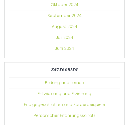
Oktober 2024
September 2024
August 2024
Juli 2024
Juni 2024
KATEGORIEN
Bildung und Lernen
Entwicklung und Erziehung
Erfolgsgeschichten und Förderbeispiele
Persönlicher Erfahrungsschatz