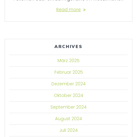
Read more
ARCHIVES
März 2025
Februar 2025
Dezember 2024
Oktober 2024
September 2024
August 2024
Juli 2024