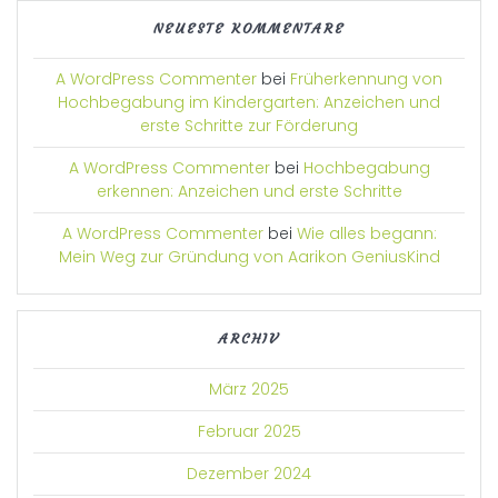
NEUESTE KOMMENTARE
A WordPress Commenter
bei
Früherkennung von
Hochbegabung im Kindergarten: Anzeichen und
erste Schritte zur Förderung
A WordPress Commenter
bei
Hochbegabung
erkennen: Anzeichen und erste Schritte
A WordPress Commenter
bei
Wie alles begann:
Mein Weg zur Gründung von Aarikon GeniusKind
ARCHIV
März 2025
Februar 2025
Dezember 2024