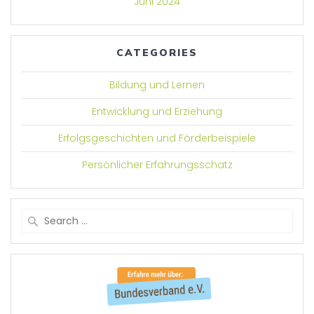
Juni 2024
CATEGORIES
Bildung und Lernen
Entwicklung und Erziehung
Erfolgsgeschichten und Förderbeispiele
Persönlicher Erfahrungsschatz
Search
for: