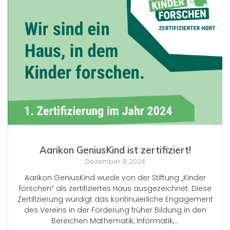
Aarikon GeniusKind ist zertifiziert!
Dezember 9, 2024
Aarikon GeniusKind wurde von der Stiftung „Kinder
forschen“ als zertifiziertes Haus ausgezeichnet. Diese
Zertifizierung würdigt das kontinuierliche Engagement
des Vereins in der Förderung früher Bildung in den
Bereichen Mathematik, Informatik,…