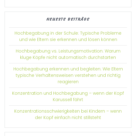
NEUESTE BEITRÄGE
Hochbegabung in der Schule: Typische Probleme
und wie Eltern sie erkennen und lösen können
Hochbegabung vs. Leistungsmotivation: Warum
kluge Köpfe nicht automatisch durchstarten
Hochbegabung erkennen und begleiten: Wie Eltern
typische Verhaltensweisen verstehen und richtig
reagieren
Konzentration und Hochbegabung – wenn der Kopf
Karussell fährt
Konzentrationsschwierigkeiten bei Kindern – wenn
der Kopf einfach nicht stillsteht