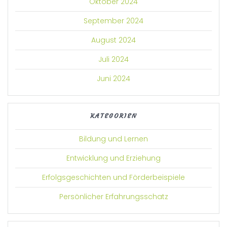
Oktober 2024
September 2024
August 2024
Juli 2024
Juni 2024
KATEGORIEN
Bildung und Lernen
Entwicklung und Erziehung
Erfolgsgeschichten und Förderbeispiele
Persönlicher Erfahrungsschatz