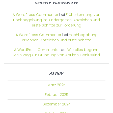
NEUESTE KOMMENTARE
A WordPress Commenter
bei
Früherkennung von
Hochbegabung im Kindergarten: Anzeichen und
erste Schritte zur Förderung
A WordPress Commenter
bei
Hochbegabung
erkennen: Anzeichen und erste Schritte
A WordPress Commenter
bei
Wie alles begann:
Mein Weg zur Gründung von Aarikon GeniusKind
ARCHIV
März 2025
Februar 2025
Dezember 2024