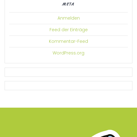
META
Anmelden
Feed der Einträge
Kommentar-Feed
WordPress.org