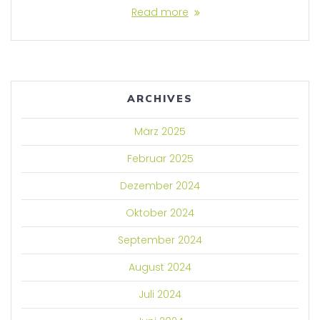
Read more
ARCHIVES
März 2025
Februar 2025
Dezember 2024
Oktober 2024
September 2024
August 2024
Juli 2024