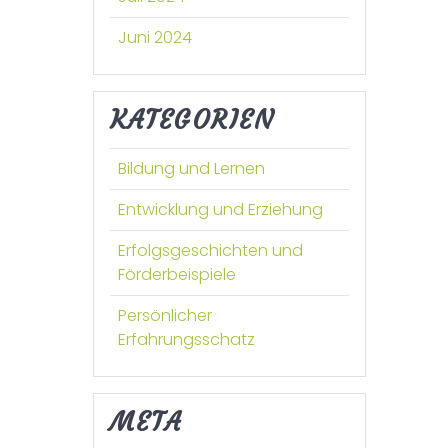
Juni 2024
KATEGORIEN
Bildung und Lernen
Entwicklung und Erziehung
Erfolgsgeschichten und
Förderbeispiele
Persönlicher
Erfahrungsschatz
META