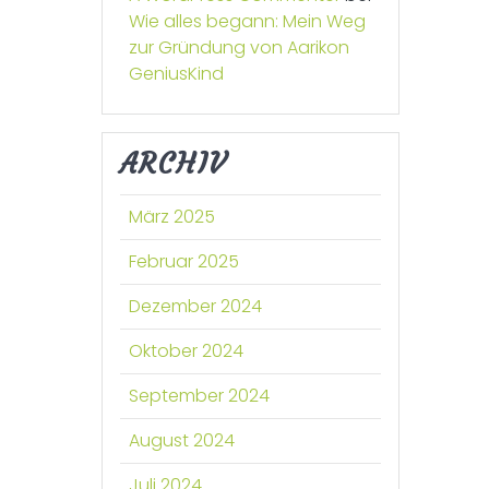
Wie alles begann: Mein Weg
zur Gründung von Aarikon
GeniusKind
ARCHIV
März 2025
Februar 2025
Dezember 2024
Oktober 2024
September 2024
August 2024
Juli 2024