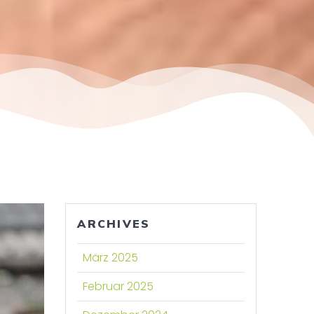
ARCHIVES
März 2025
Februar 2025