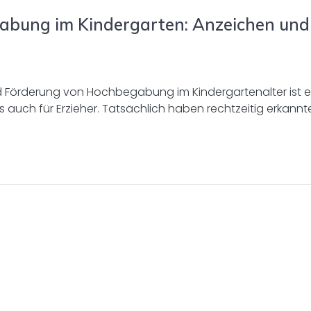
bung im Kindergarten: Anzeichen und
 und Förderung von Hochbegabung im Kindergartenalter ist e
s auch für Erzieher. Tatsächlich haben rechtzeitig erkannt