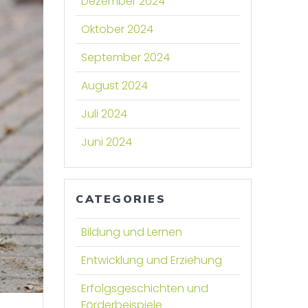
Dezember 2024
Oktober 2024
September 2024
August 2024
Juli 2024
Juni 2024
CATEGORIES
Bildung und Lernen
Entwicklung und Erziehung
Erfolgsgeschichten und
Förderbeispiele