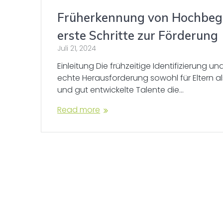
Früherkennung von Hochbega
erste Schritte zur Förderung
Juli 21, 2024
Einleitung Die frühzeitige Identifizierung
echte Herausforderung sowohl für Eltern al
und gut entwickelte Talente die…
Read more