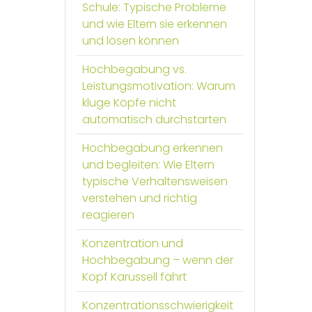
Schule: Typische Probleme
und wie Eltern sie erkennen
und lösen können
Hochbegabung vs.
Leistungsmotivation: Warum
kluge Köpfe nicht
automatisch durchstarten
Hochbegabung erkennen
und begleiten: Wie Eltern
typische Verhaltensweisen
verstehen und richtig
reagieren
Konzentration und
Hochbegabung – wenn der
Kopf Karussell fährt
Konzentrationsschwierigkeit