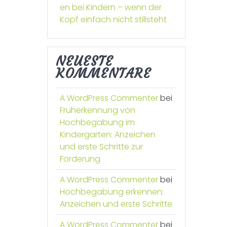
en bei Kindern – wenn der
Kopf einfach nicht stillsteht
NEUESTE
KOMMENTARE
A WordPress Commenter
bei
Früherkennung von
Hochbegabung im
Kindergarten: Anzeichen
und erste Schritte zur
Förderung
A WordPress Commenter
bei
Hochbegabung erkennen:
Anzeichen und erste Schritte
A WordPress Commenter
bei