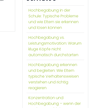
Hochbegabung in der
Schule: Typische Probleme
und wie Eltern sie erkennen
und lösen können
Hochbegabung vs.
Leistungsmotivation: Warum
kluge Köpfe nicht
automatisch durchstarten
Hochbegabung erkennen
und begleiten: Wie Eltern
typische Verhaltensweisen
verstehen und richtig
reagieren
Konzentration und
Hochbegabung – wenn der