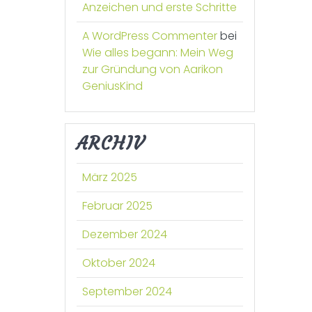
Anzeichen und erste Schritte
A WordPress Commenter
bei
Wie alles begann: Mein Weg
zur Gründung von Aarikon
GeniusKind
ARCHIV
März 2025
Februar 2025
Dezember 2024
Oktober 2024
September 2024