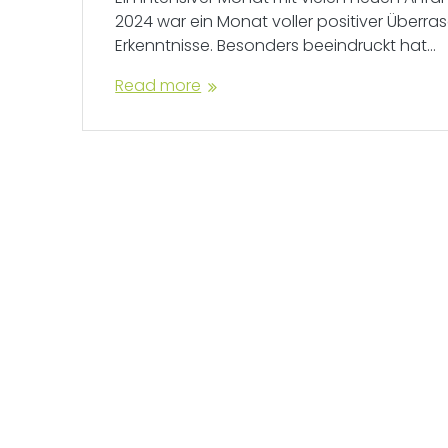
2024 war ein Monat voller positiver Über
Erkenntnisse. Besonders beeindruckt hat…
Read more