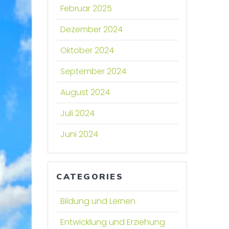
Februar 2025
Dezember 2024
Oktober 2024
September 2024
August 2024
Juli 2024
Juni 2024
CATEGORIES
Bildung und Lernen
Entwicklung und Erziehung