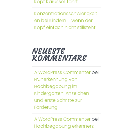
Kopf Karussell fährt
Konzentrationsschwierigkeit
en bei Kindern – wenn der
Kopf einfach nicht stillsteht
NEUESTE
KOMMENTARE
A WordPress Commenter
bei
Früherkennung von
Hochbegabung im
Kindergarten: Anzeichen
und erste Schritte zur
Förderung
A WordPress Commenter
bei
Hochbegabung erkennen: