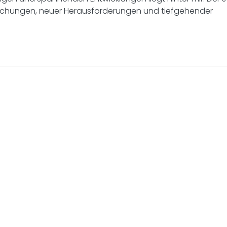
raschungen, neuer Herausforderungen und tiefgehender