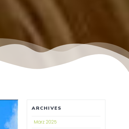
ARCHIVES
März 2025