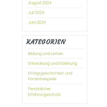
August 2024
Juli 2024
Juni 2024
KATEGORIEN
Bildung und Lernen
Entwicklung und Erziehung
Erfolgsgeschichten und
Förderbeispiele
Persönlicher
Erfahrungsschatz