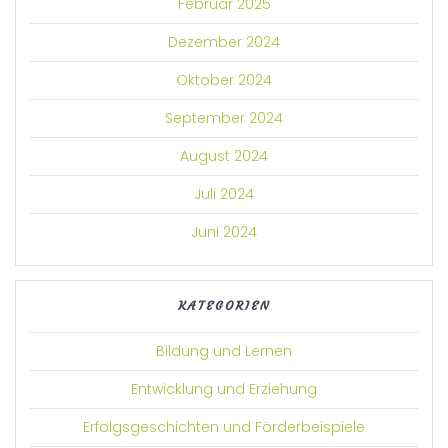
Februar 2025
Dezember 2024
Oktober 2024
September 2024
August 2024
Juli 2024
Juni 2024
KATEGORIEN
Bildung und Lernen
Entwicklung und Erziehung
Erfolgsgeschichten und Förderbeispiele