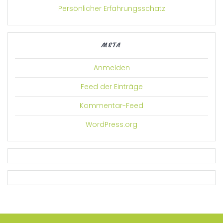
Persönlicher Erfahrungsschatz
META
Anmelden
Feed der Einträge
Kommentar-Feed
WordPress.org