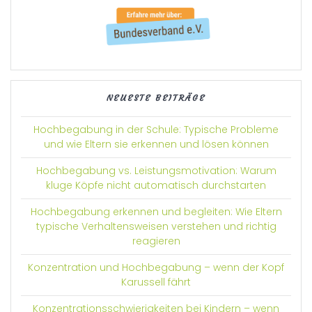
NEUESTE BEITRÄGE
Hochbegabung in der Schule: Typische Probleme
und wie Eltern sie erkennen und lösen können
Hochbegabung vs. Leistungsmotivation: Warum
kluge Köpfe nicht automatisch durchstarten
Hochbegabung erkennen und begleiten: Wie Eltern
typische Verhaltensweisen verstehen und richtig
reagieren
Konzentration und Hochbegabung – wenn der Kopf
Karussell fährt
Konzentrationsschwierigkeiten bei Kindern – wenn