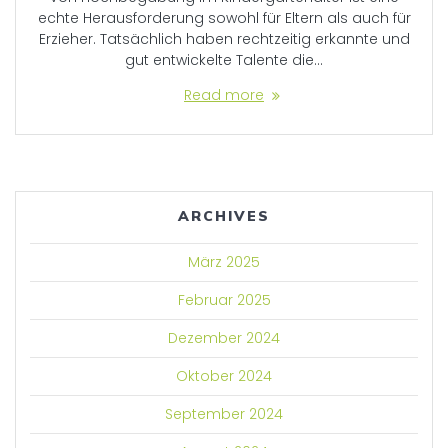
echte Herausforderung sowohl für Eltern als auch für
Erzieher. Tatsächlich haben rechtzeitig erkannte und
gut entwickelte Talente die…
Read more
ARCHIVES
März 2025
Februar 2025
Dezember 2024
Oktober 2024
September 2024