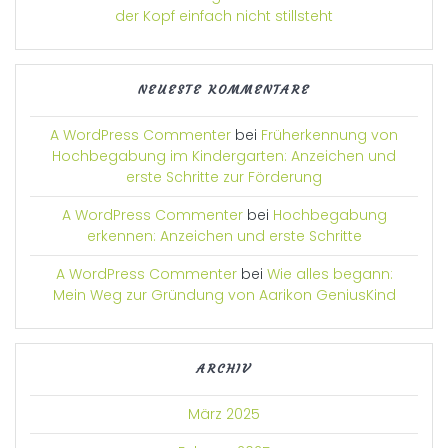
der Kopf einfach nicht stillsteht
NEUESTE KOMMENTARE
A WordPress Commenter
bei
Früherkennung von
Hochbegabung im Kindergarten: Anzeichen und
erste Schritte zur Förderung
A WordPress Commenter
bei
Hochbegabung
erkennen: Anzeichen und erste Schritte
A WordPress Commenter
bei
Wie alles begann:
Mein Weg zur Gründung von Aarikon GeniusKind
ARCHIV
März 2025