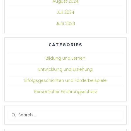
August 2024
Juli 2024
Juni 2024
CATEGORIES
Bildung und Lernen
Entwicklung und Erziehung
Erfolgsgeschichten und Förderbeispiele
Persönlicher Erfahrungsschatz
Search
for: