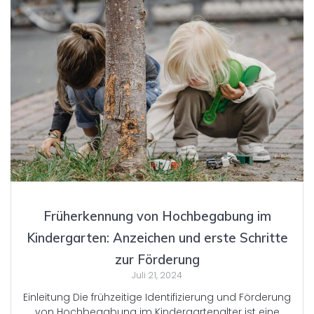
Früherkennung von Hochbegabung im
Kindergarten: Anzeichen und erste Schritte
zur Förderung
Juli 21, 2024
Einleitung Die frühzeitige Identifizierung und Förderung
von Hochbegabung im Kindergartenalter ist eine