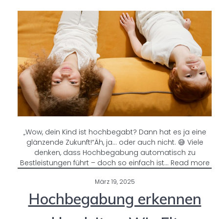
„Wow, dein Kind ist hochbegabt? Dann hat es ja eine
glänzende Zukunft!“Äh, ja… oder auch nicht. 😅 Viele
denken, dass Hochbegabung automatisch zu
Bestleistungen führt – doch so einfach ist… Read more
März 19, 2025
Hochbegabung erkennen