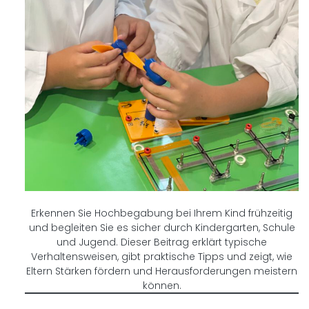
Erkennen Sie Hochbegabung bei Ihrem Kind frühzeitig
und begleiten Sie es sicher durch Kindergarten, Schule
und Jugend. Dieser Beitrag erklärt typische
Verhaltensweisen, gibt praktische Tipps und zeigt, wie
Eltern Stärken fördern und Herausforderungen meistern
können.