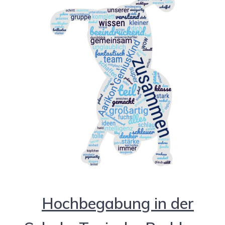
Hochbegabung in der