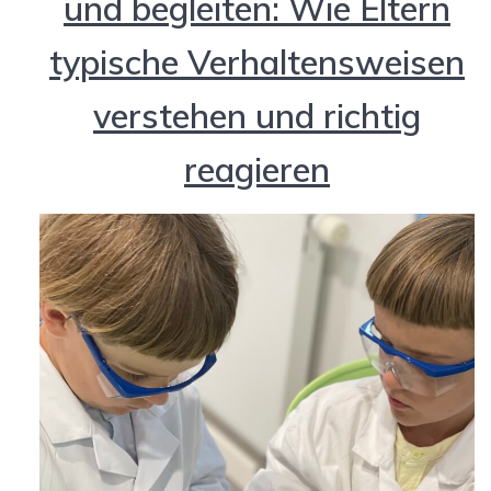
und begleiten: Wie Eltern
typische Verhaltensweisen
verstehen und richtig
reagieren