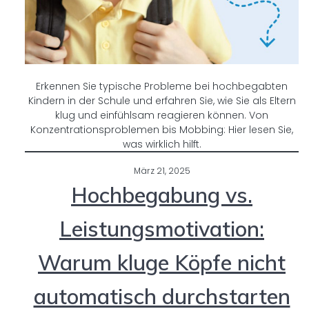
Erkennen Sie typische Probleme bei hochbegabten
Kindern in der Schule und erfahren Sie, wie Sie als Eltern
klug und einfühlsam reagieren können. Von
Konzentrationsproblemen bis Mobbing: Hier lesen Sie,
was wirklich hilft.
März 21, 2025
Hochbegabung vs.
Leistungsmotivation:
Warum kluge Köpfe nicht
automatisch durchstarten