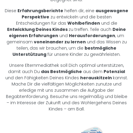
Diese
Erfahrungsberichte
helfen dir, eine
ausgewogene
Perspektive
zu entwickeln und die besten
Entscheidungen für das
Wohlbefinden
und die
Entwicklung Deines Kindes
zu treffen. Teile auch
Deine
eigenen Erfahrungen
und
Herausforderungen
, um
gemeinsam
voneinander zu lernen
und das Wissen zu
teilen, das wir brauchen, um die
bestmögliche
Unterstützung
für unsere Kinder zu gewährleisten.
Unsere Elternmediathek soll Dich optimal unterstützen,
damit auch Du
das Bestmögliche
aus dem
Potenzial
und den Fähigkeiten Deines Kindes
herauskitzeln
kannst.
Mache Dir die vielfältigen Möglichkeiten zunutze und
erledige mit uns zusammen die Aufgabe der
Begabtenförderung. Besuche uns regelmäßig und bleibe
– im Interesse der Zukunft und des Wohlergehens Deines
Kindes – am Ball.