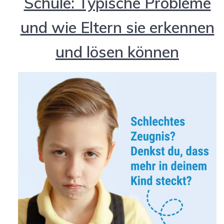
Schule: Typische Probleme
und wie Eltern sie erkennen
und lösen können