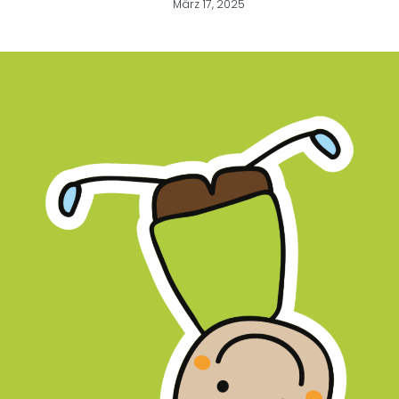
März 17, 2025