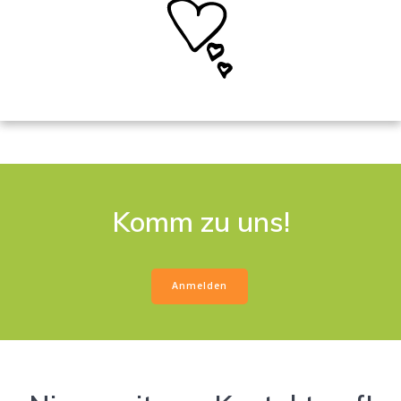
Komm zu uns!
Anmelden