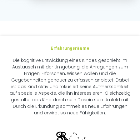
Erfahrungsräume
Die kognitive Entwicklung eines Kindes geschieht im
Austausch mit der Umgebung, die Anregungen zum
Fragen, Erforschen, Wissen wollen und die
Gegebenheiten genauer zu erfassen anbietet. Dabei
ist das Kind aktiv und fokusiert seine Aufmerksamkeit
auf spezielle Aspekte, die ihn interessieren. Gleichzeitig
gestaltet das Kind durch sein Dasein sein Umfeld mit.
Durch die Erkundung sammelt es neue Erfahrungen
und erwirbt so neue Fähigkeiten.