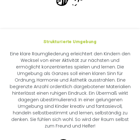
Strukturierte Umgebung
Eine klare Raumgliederung erleichtert den Kindern den
Wecksel von einer Aktivität zur nächsten und
ermöglicht konzentriertes spielen und lernen. Die
Umgebung als Ganzes soll einen klaren Sinn für
Ordnung, Harmonie und Ästhetik ausstrahlen. Eine
begrenzte Anzahl ordentlich dargebotener Materialien
hinterlässt einen ruhigen Eindruck. Ein Übermaß wirkt
dagegen übestimulierend. In einer gelungenen
Umgebung sind Kinder kreativ und fantasievoll,
handeln selbstbestimmt und lernen, selbständig zu
denken. Sie fühlen sich wohl. So wird der Raum selbst
zum Freund und Helfer!