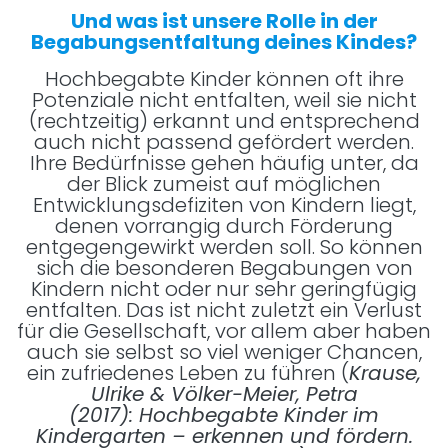
Und was ist unsere Rolle in der
Begabungsentfaltung deines Kindes?
Hochbegabte Kinder können oft ihre
Potenziale nicht entfalten, weil sie nicht
(rechtzeitig) erkannt und entsprechend
auch nicht passend gefördert werden.
Ihre Bedürfnisse gehen häufig unter, da
der Blick zumeist auf möglichen
Entwicklungsdefiziten von Kindern liegt,
denen vorrangig durch Förderung
entgegengewirkt werden soll. So können
sich die besonderen Begabungen von
Kindern nicht oder nur sehr geringfügig
entfalten. Das ist nicht zuletzt ein Verlust
für die Gesellschaft, vor allem aber haben
auch sie selbst so viel weniger Chancen,
ein zufriedenes Leben zu führen (
Krause,
Ulrike & Völker-Meier, Petra
(2017):
Hochbegabte Kinder im
Kindergarten – erkennen und fördern
.