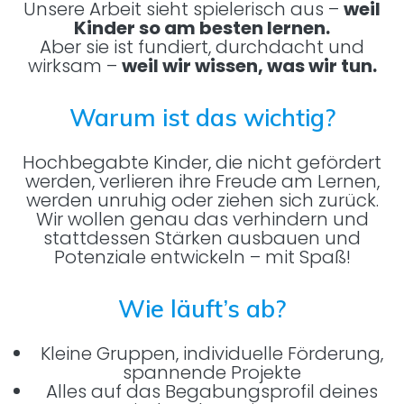
Unsere Arbeit sieht spielerisch aus –
weil
Kinder so am besten lernen.
Aber sie ist fundiert, durchdacht und
wirksam –
weil wir wissen, was wir tun.
Warum ist das wichtig?
Hochbegabte Kinder, die nicht gefördert
werden, verlieren ihre Freude am Lernen,
werden unruhig oder ziehen sich zurück.
Wir wollen genau das verhindern und
stattdessen Stärken ausbauen und
Potenziale entwickeln – mit Spaß!
Wie läuft’s ab?
Kleine Gruppen, individuelle Förderung,
spannende Projekte
Alles auf das Begabungsprofil deines