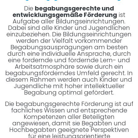
Die
begabungsgerechte und
entwicklungsgemäße Förderung
ist
Aufgabe aller Bildungseinrichtungen.
Dabei sind alle Kinder und Jugendlichen
einzubeziehen. Die Bildungseinrichtungen
werden der Vielfalt vorkommender
Begabungsausprägungen am besten
durch eine individuelle Ansprache, durch
eine fordernde und fördernde Lern- und
Arbeitsatmosphäre sowie durch ein
begabungsförderndes Umfeld gerecht. In
diesem Rahmen werden auch Kinder und
Jugendliche mit hoher intellektueller
Begabung optimal gefördert.
Die begabungsgerechte Förderung ist auf
fachliches Wissen und entsprechende
Kompetenzen aller Beteiligten
angewiesen, damit sie Begabten und
Hochbegabten geeignete Perspektiven
für eine leistungsorientierte