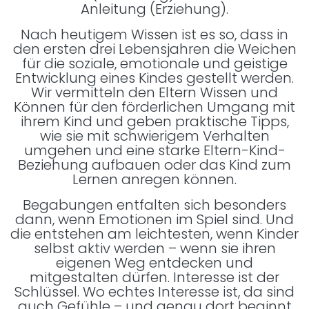
Anleitung (Erziehung).
Nach heutigem Wissen ist es so, dass in
den ersten drei Lebensjahren die Weichen
für die soziale, emotionale und geistige
Entwicklung eines Kindes gestellt werden.
Wir vermitteln den Eltern Wissen und
Können für den förderlichen Umgang mit
ihrem Kind und geben praktische Tipps,
wie sie mit schwierigem Verhalten
umgehen und eine starke Eltern-Kind-
Beziehung aufbauen oder das Kind zum
Lernen anregen können.
Begabungen entfalten sich besonders
dann, wenn Emotionen im Spiel sind. Und
die entstehen am leichtesten, wenn Kinder
selbst aktiv werden – wenn sie ihren
eigenen Weg entdecken und
mitgestalten dürfen. Interesse ist der
Schlüssel. Wo echtes Interesse ist, da sind
auch Gefühle – und genau dort beginnt