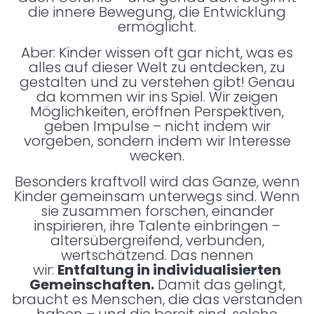
die innere Bewegung, die Entwicklung
ermöglicht.
Aber: Kinder wissen oft gar nicht, was es
alles auf dieser Welt zu entdecken, zu
gestalten und zu verstehen gibt! Genau
da kommen wir ins Spiel. Wir zeigen
Möglichkeiten, eröffnen Perspektiven,
geben Impulse – nicht indem wir
vorgeben, sondern indem wir Interesse
wecken.
Besonders kraftvoll wird das Ganze, wenn
Kinder gemeinsam unterwegs sind. Wenn
sie zusammen forschen, einander
inspirieren, ihre Talente einbringen –
altersübergreifend, verbunden,
wertschätzend. Das nennen
wir:
Entfaltung in individualisierten
Gemeinschaften.
Damit das gelingt,
braucht es Menschen, die das verstanden
haben – und die bereit sind, solche