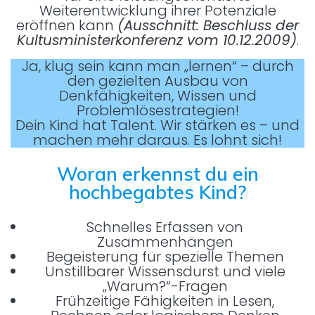
Weiterentwicklung ihrer Potenziale
eröffnen kann
(Ausschnitt: Beschluss der
Kultusministerkonferenz vom 10.12.2009)
.
Ja, klug sein kann man „lernen“ – durch
den gezielten Ausbau von
Denkfähigkeiten, Wissen und
Problemlösestrategien!
Dein Kind hat Talent. Wir stärken es – und
machen mehr daraus. Es lohnt sich!
Woran erkennst du ein
hochbegabtes Kind?
Schnelles Erfassen von
Zusammenhängen
Begeisterung für spezielle Themen
Unstillbarer Wissensdurst und viele
„Warum?“-Fragen
Frühzeitige Fähigkeiten in Lesen,