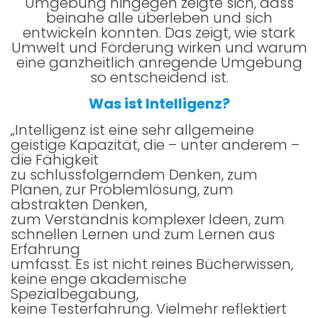
Umgebung hingegen zeigte sich, dass
beinahe alle überleben und sich
entwickeln konnten. Das zeigt, wie stark
Umwelt und Förderung wirken und warum
eine ganzheitlich anregende Umgebung
so entscheidend ist.
Was ist Intelligenz?
„Intelligenz ist eine sehr allgemeine
geistige Kapazität, die – unter anderem –
die Fähigkeit
zu schlussfolgerndem Denken, zum
Planen, zur Problemlösung, zum
abstrakten Denken,
zum Verständnis komplexer Ideen, zum
schnellen Lernen und zum Lernen aus
Erfahrung
umfasst. Es ist nicht reines Bücherwissen,
keine enge akademische
Spezialbegabung,
keine Testerfahrung. Vielmehr reflektiert