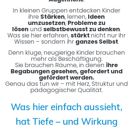
In kleinen Gruppen entdecken Kinder
ihre
Stärken
, lernen,
Ideen
umzusetzen
,
Probleme zu
lösen
und
selbstbewusst zu denken
.
Was sie hier erfahren,
stärkt
nicht nur ihr
Wissen – sondern ihr
ganzes Selbst
.
Denn kluge, neugierige Kinder brauchen
mehr als Beschäftigung.
Sie brauchen Räume, in denen
ihre
Begabungen gesehen, gefordert und
gefördert werden.
Genau das tun wir – mit Herz, Struktur und
pädagogischer Qualität.
Was hier einfach aussieht,
hat Tiefe – und Wirkung