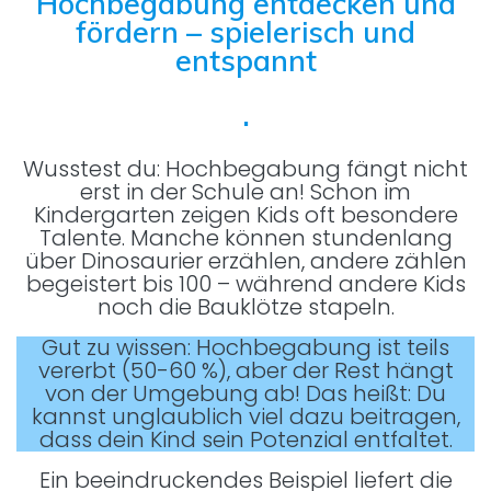
Hochbegabung entdecken und
fördern – spielerisch und
entspannt
.
Wusstest du: Hochbegabung fängt nicht
erst in der Schule an! Schon im
Kindergarten zeigen Kids oft besondere
Talente. Manche können stundenlang
über Dinosaurier erzählen, andere zählen
begeistert bis 100 – während andere Kids
noch die Bauklötze stapeln.
Gut zu wissen: Hochbegabung ist teils
vererbt (50-60 %), aber der Rest hängt
von der Umgebung ab! Das heißt: Du
kannst unglaublich viel dazu beitragen,
dass dein Kind sein Potenzial entfaltet.
Ein beeindruckendes Beispiel liefert die