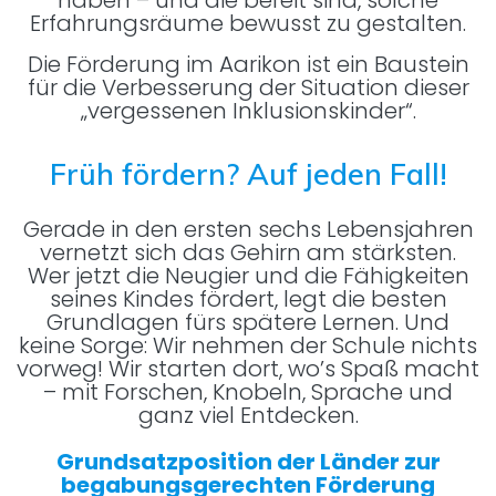
Erfahrungsräume bewusst zu gestalten.
Die Förderung im Aarikon ist ein Baustein
für die Verbesserung der Situation dieser
„vergessenen Inklusionskinder“.
Früh fördern? Auf jeden Fall!
Gerade in den ersten sechs Lebensjahren
vernetzt sich das Gehirn am stärksten.
Wer jetzt die Neugier und die Fähigkeiten
seines Kindes fördert, legt die besten
Grundlagen fürs spätere Lernen. Und
keine Sorge: Wir nehmen der Schule nichts
vorweg! Wir starten dort, wo’s Spaß macht
– mit Forschen, Knobeln, Sprache und
ganz viel Entdecken.
Grundsatzposition der Länder zur
begabungsgerechten Förderung